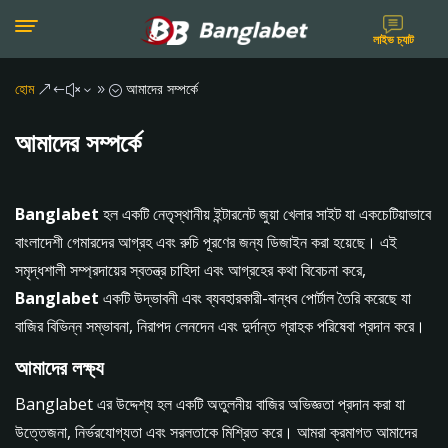
লাইভ চ্যাট
হোম
আমাদের সম্পর্কে
&#x39;
আমাদের সম্পর্কে
Banglabet
হল একটি নেতৃস্থানীয় ইন্টারনেট জুয়া খেলার সাইট যা একচেটিয়াভাবে
বাংলাদেশী গেমারদের আগ্রহ এবং রুচি পূরণের জন্য ডিজাইন করা হয়েছে। এই
সমৃদ্ধশালী সম্প্রদায়ের স্বতন্ত্র চাহিদা এবং আগ্রহের কথা বিবেচনা করে,
Banglabet
একটি উদ্ভাবনী এবং ব্যবহারকারী-বান্ধব পোর্টাল তৈরি করেছে যা
বাজির বিভিন্ন সম্ভাবনা, নিরাপদ লেনদেন এবং দুর্দান্ত গ্রাহক পরিষেবা প্রদান করে।
আমাদের লক্ষ্য
Banglabet এর উদ্দেশ্য হল একটি অতুলনীয় বাজির অভিজ্ঞতা প্রদান করা যা
উত্তেজনা, নির্ভরযোগ্যতা এবং সরলতাকে মিশ্রিত করে। আমরা ক্রমাগত আমাদের