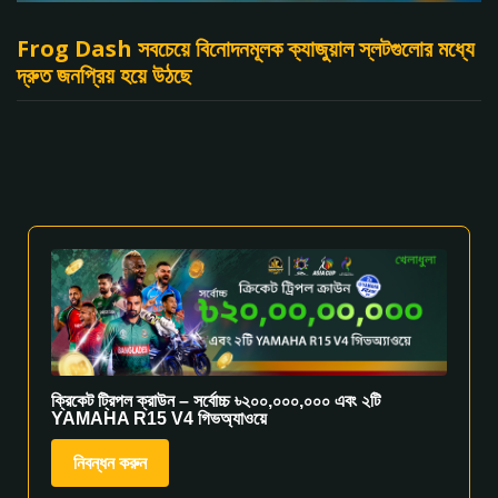
Frog Dash সবচেয়ে বিনোদনমূলক ক্যাজুয়াল স্লটগুলোর মধ্যে
দ্রুত জনপ্রিয় হয়ে উঠছে
ক্রিকেট ট্রিপল ক্রাউন – সর্বোচ্চ ৳২০০,০০০,০০০ এবং ২টি
YAMAHA R15 V4 গিভঅ্যাওয়ে
নিবন্ধন করুন