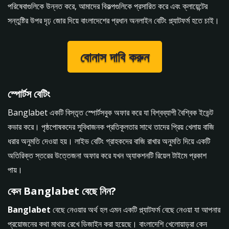
পরিষেবাগুলিকে উন্নত করে, আমাদের বিকল্পগুলিকে প্রসারিত করে এবং ক্লায়েন্টের
সন্তুষ্টির উপর দৃঢ় জোর দিয়ে বাংলাদেশের প্রধান অনলাইন বেটিং প্ল্যাটফর্ম হতে চাই।
বোনাস দাবি করুন
স্পোর্টস বেটিং
Banglabet একটি বিস্তৃত স্পোর্টসবুক অফার করে যা বিশ্বব্যাপী বৈশ্বিক ইভেন্ট
কভার করে। পৃষ্ঠপোষকদের সুবিধাজনক প্রতিকূলতার সাথে তাদের প্রিয় খেলায় বাজি
ধরার অনুমতি দেওয়া হয়। লাইভ বেটিং গ্রাহকদের বাজি রাখার অনুমতি দিয়ে একটি
অতিরিক্ত স্তরের উত্তেজনা অফার করে যখন অ্যাকশনটি রিয়েল টাইমে প্রকাশ
পায়।
কেন Banglabet বেছে নিন?
Banglabet
বেছে নেওয়ার অর্থ হল এমন একটি প্ল্যাটফর্ম বেছে নেওয়া যা আপনার
প্রয়োজনের কথা মাথায় রেখে ডিজাইন করা হয়েছে। বাংলাদেশি খেলোয়াড়রা কেন