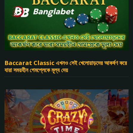
Baccarat Classic এখনও সেই খেলোয়াড়দের আকর্ষণ করে
যারা সময়হীন গেমপ্লেকে মূল্য দেয়